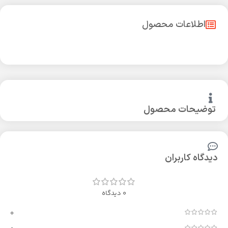
اطلاعات محصول
توضیحات محصول
دیدگاه کاربران
0 دیدگاه
0