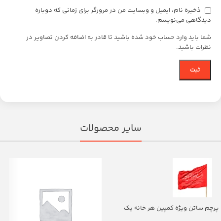
ذخیره نام، ایمیل و وبسایت من در مرورگر برای زمانی که دوباره
دیدگاهی می‌نویسم.
شما باید وارد حساب خود شده باشید تا قادر به اضافه کردن تصاویر در
نظرات باشید.
سایر محصولات
پرچم ساتن ویژه کمپین هر خانه یک
پرچم با شعار یا اباالفضل العباس