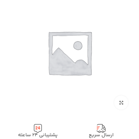
بزرگنمایی تصویر
ارسال سریع
پشتیبانی ۲۴ ساعته