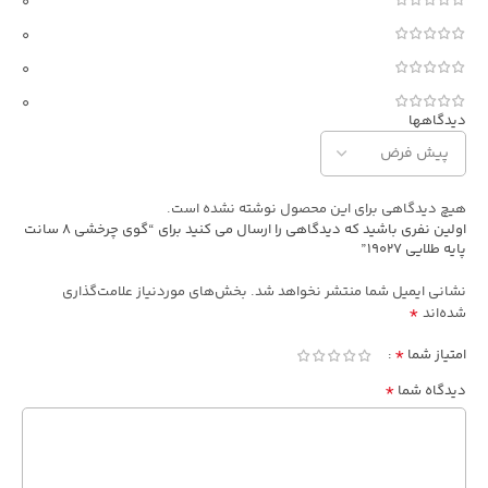
0
0
0
0
دیدگاهها
هیچ دیدگاهی برای این محصول نوشته نشده است.
اولین نفری باشید که دیدگاهی را ارسال می کنید برای “گوی چرخشی 8 سانت
پایه طلایی 19027”
نشانی ایمیل شما منتشر نخواهد شد.
بخش‌های موردنیاز علامت‌گذاری
*
شده‌اند
*
امتیاز شما
*
دیدگاه شما