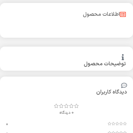
اطلاعات محصول
توضیحات محصول
دیدگاه کاربران
0 دیدگاه
0