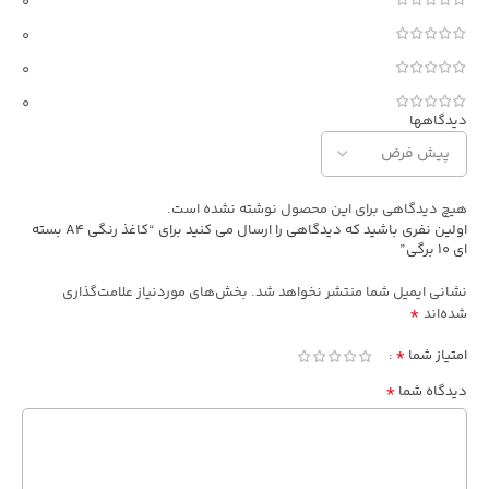
0
0
0
0
دیدگاهها
هیچ دیدگاهی برای این محصول نوشته نشده است.
اولین نفری باشید که دیدگاهی را ارسال می کنید برای “کاغذ رنگی A4 بسته
ای 10 برگی”
نشانی ایمیل شما منتشر نخواهد شد.
بخش‌های موردنیاز علامت‌گذاری
*
شده‌اند
*
امتیاز شما
*
دیدگاه شما