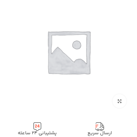
بزرگنمایی تصویر
ارسال سریع
پشتیبانی ۲۴ ساعته