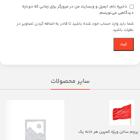
ذخیره نام، ایمیل و وبسایت من در مرورگر برای زمانی که دوباره
دیدگاهی می‌نویسم.
شما باید وارد حساب خود شده باشید تا قادر به اضافه کردن تصاویر در
نظرات باشید.
سایر محصولات
پرچم ساتن ویژه کمپین هر خانه یک
پرچم با شعار یا اباالفضل العباس