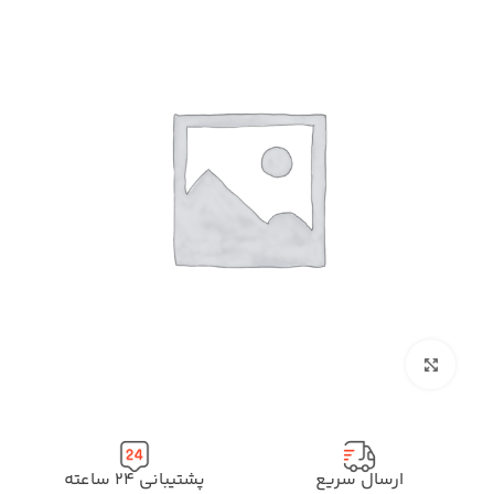
بزرگنمایی تصویر
ارسال سریع
پشتیبانی ۲۴ ساعته