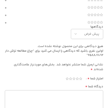
0
0
0
0
دیدگاهها
هیچ دیدگاهی برای این محصول نوشته نشده است.
اولین نفری باشید که دیدگاهی را ارسال می کنید برای “چراغ مطالعه تراش دار
2588/11/12”
نشانی ایمیل شما منتشر نخواهد شد.
بخش‌های موردنیاز علامت‌گذاری
*
شده‌اند
*
امتیاز شما
*
دیدگاه شما