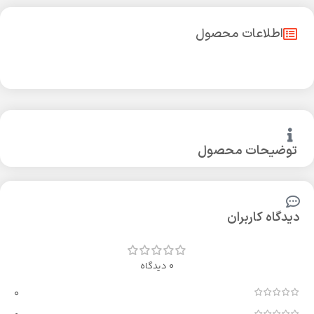
اطلاعات محصول
توضیحات محصول
دیدگاه کاربران
0 دیدگاه
0