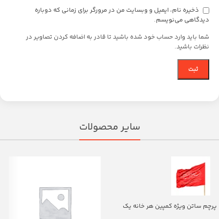
ذخیره نام، ایمیل و وبسایت من در مرورگر برای زمانی که دوباره
دیدگاهی می‌نویسم.
شما باید وارد حساب خود شده باشید تا قادر به اضافه کردن تصاویر در
نظرات باشید.
سایر محصولات
پرچم ساتن ویژه کمپین هر خانه یک
پرچم با شعار یا اباالفضل العباس