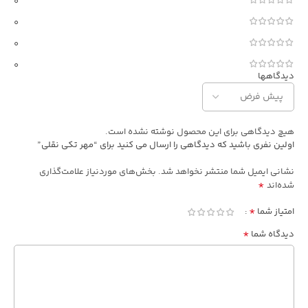
0
0
0
0
دیدگاهها
هیچ دیدگاهی برای این محصول نوشته نشده است.
اولین نفری باشید که دیدگاهی را ارسال می کنید برای “مهر تکی نقلی”
نشانی ایمیل شما منتشر نخواهد شد.
بخش‌های موردنیاز علامت‌گذاری
*
شده‌اند
*
امتیاز شما
*
دیدگاه شما