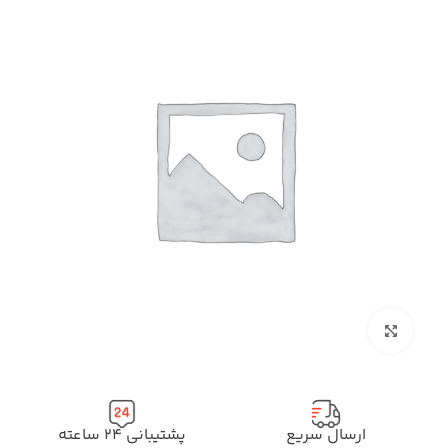
بزرگنمایی تصویر
ارسال سریع
پشتیبانی ۲۴ ساعته