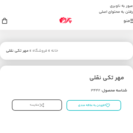
عبور به ناوبری
رفتن به محتوای اصلی
منو
خانه
»
فروشگاه
»
مهر تکی نقلی
مهر تکی نقلی
شناسه محصول:
3442
مقایسه
افزودن به علاقه مندی