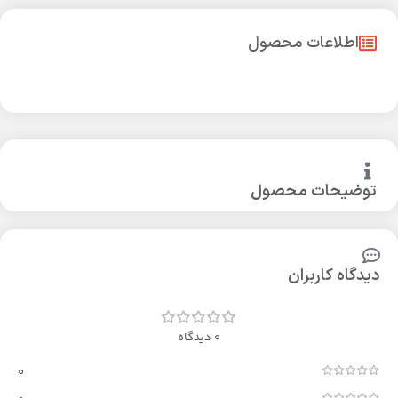
اطلاعات محصول
توضیحات محصول
دیدگاه کاربران
0 دیدگاه
0