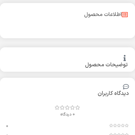
اطلاعات محصول
توضیحات محصول
دیدگاه کاربران
0 دیدگاه
0