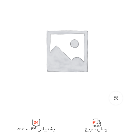
بزرگنمایی تصویر
ارسال سریع
پشتیبانی ۲۴ ساعته