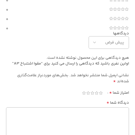
0
0
0
0
دیدگاهها
هیچ دیدگاهی برای این محصول نوشته نشده است.
اولین نفری باشید که دیدگاهی را ارسال می کنید برای “مقوا اشتنباخ A3”
نشانی ایمیل شما منتشر نخواهد شد.
بخش‌های موردنیاز علامت‌گذاری
*
شده‌اند
*
امتیاز شما
*
دیدگاه شما