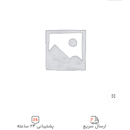
بزرگنمایی تصویر
ارسال سریع
پشتیبانی ۲۴ ساعته