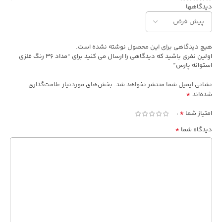
دیدگاهها
هیچ دیدگاهی برای این محصول نوشته نشده است.
اولین نفری باشید که دیدگاهی را ارسال می کنید برای “مداد 36 رنگ فلزی
استوانه پارس”
نشانی ایمیل شما منتشر نخواهد شد.
بخش‌های موردنیاز علامت‌گذاری
*
شده‌اند
*
امتیاز شما
*
دیدگاه شما