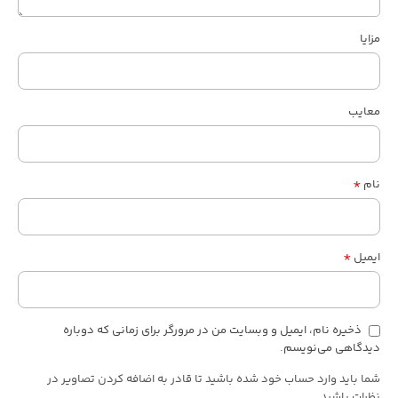
مزایا
معایب
*
نام
*
ایمیل
ذخیره نام، ایمیل و وبسایت من در مرورگر برای زمانی که دوباره
دیدگاهی می‌نویسم.
شما باید وارد حساب خود شده باشید تا قادر به اضافه کردن تصاویر در
نظرات باشید.