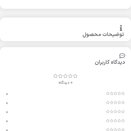
توضیحات محصول
دیدگاه کاربران
0 دیدگاه
0
0
0
0
0