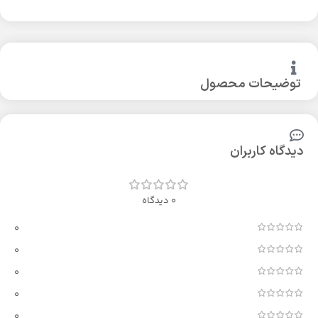
توضیحات محصول
دیدگاه کاربران
0 دیدگاه
0
0
0
0
0