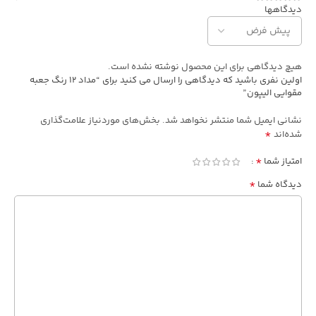
دیدگاهها
هیچ دیدگاهی برای این محصول نوشته نشده است.
اولین نفری باشید که دیدگاهی را ارسال می کنید برای “مداد 12 رنگ جعبه
مقوایی الیپون”
نشانی ایمیل شما منتشر نخواهد شد.
بخش‌های موردنیاز علامت‌گذاری
*
شده‌اند
*
امتیاز شما
*
دیدگاه شما