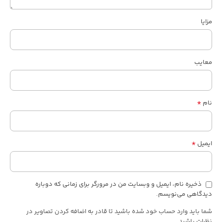
مزایا
معایب
*
نام
*
ایمیل
ذخیره نام، ایمیل و وبسایت من در مرورگر برای زمانی که دوباره
دیدگاهی می‌نویسم.
شما باید وارد حساب خود شده باشید تا قادر به اضافه کردن تصاویر در
نظرات باشید.