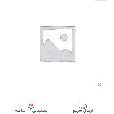
بزرگنمایی تصویر
ارسال سریع
پشتیبانی ۲۴ ساعته