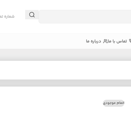
شماره تم
تماس با ما
درباره ما
اتمام موجودی