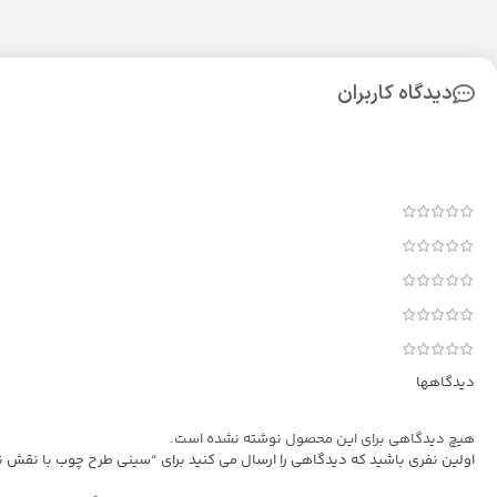
دیدگاه کاربران
دیدگاهها
هیچ دیدگاهی برای این محصول نوشته نشده است.
اولین نفری باشید که دیدگاهی را ارسال می کنید برای “سینی طرح چوب با نقش 