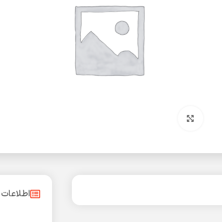
بزرگنمایی تصویر
اطلاعات