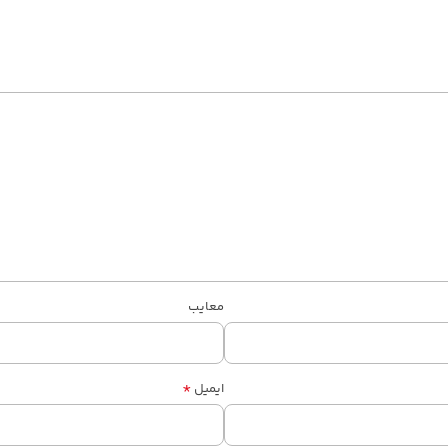
معایب
*
ایمیل