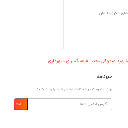
بازی‌های فکری، تلاش
ر شهید صدوقی-جنب فرهنگسرای شهرداری
خبرنامه
برای عضویت در خبرنامه ایمیل خود را وارد کنید.