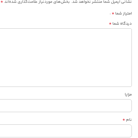
*
نشانی ایمیل شما منتشر نخواهد شد.
بخش‌های موردنیاز علامت‌گذاری شده‌اند
*
امتیاز شما
*
دیدگاه شما
مزایا
*
نام