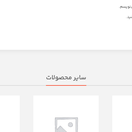
‌نویسم.
ید.
سایر محصولات