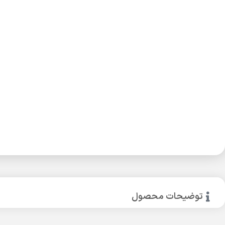
توضیحات محصول