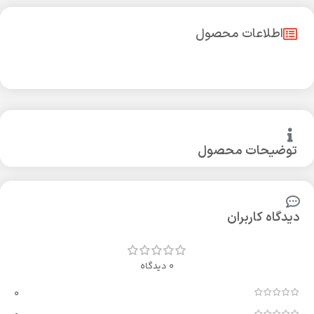
اطلاعات محصول
توضیحات محصول
دیدگاه کاربران
0 دیدگاه
0