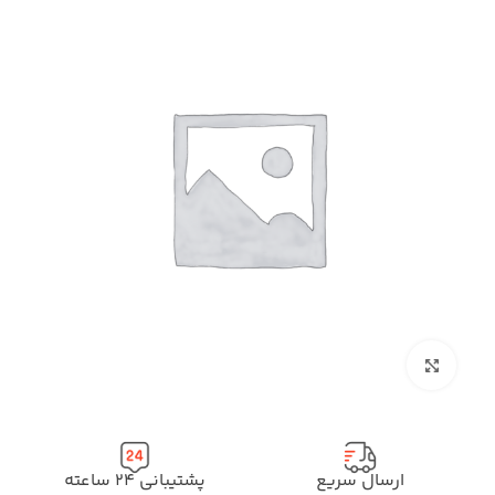
بزرگنمایی تصویر
ارسال سریع
پشتیبانی ۲۴ ساعته