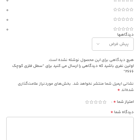
0
0
0
0
دیدگاهها
هیچ دیدگاهی برای این محصول نوشته نشده است.
اولین نفری باشید که دیدگاهی را ارسال می کنید برای “سطل فلزی کوچک
2666”
نشانی ایمیل شما منتشر نخواهد شد.
بخش‌های موردنیاز علامت‌گذاری
*
شده‌اند
*
امتیاز شما
*
دیدگاه شما