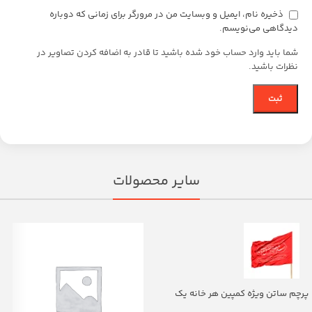
ذخیره نام، ایمیل و وبسایت من در مرورگر برای زمانی که دوباره
دیدگاهی می‌نویسم.
شما باید وارد حساب خود شده باشید تا قادر به اضافه کردن تصاویر در
نظرات باشید.
سایر محصولات
پرچم ساتن ویژه کمپین هر خانه یک
پرچم با شعار یا اباالفضل العباس