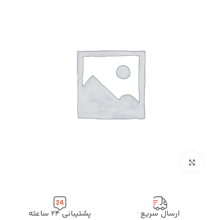
بزرگنمایی تصویر
ارسال سریع
پشتیبانی ۲۴ ساعته