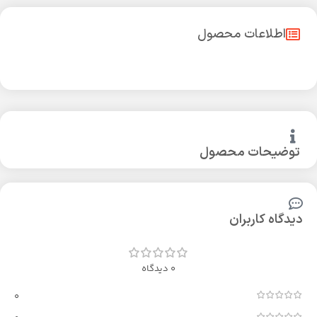
اطلاعات محصول
توضیحات محصول
دیدگاه کاربران
0 دیدگاه
0