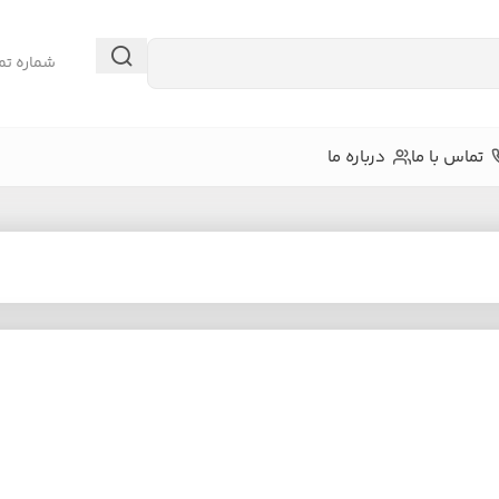
شماره تم
تماس با ما
درباره ما