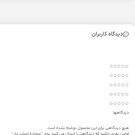
دیدگاه کاربران
دیدگاهها
هیچ دیدگاهی برای این محصول نوشته نشده است.
اولین نفری باشید که دیدگاهی را ارسال می کنید برای “سجاده استپ دار”