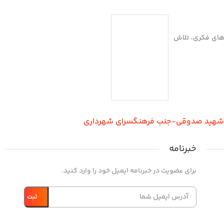
بازی‌های فکری، تلاش
ر شهید صدوقی-جنب فرهنگسرای شهرداری
خبرنامه
برای عضویت در خبرنامه ایمیل خود را وارد کنید.