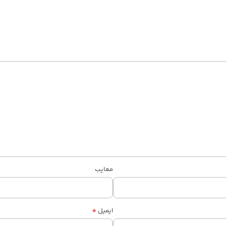
معایب
*
ایمیل