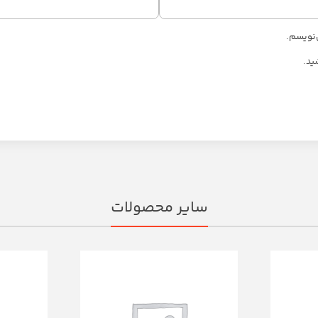
‌نویسم.
ید.
سایر محصولات