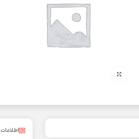
بزرگنمایی تصویر
اطلاعات