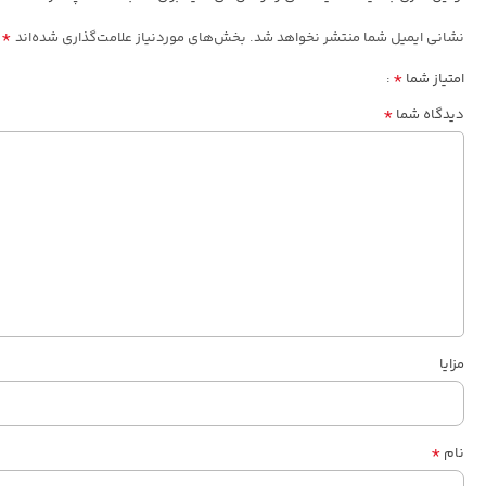
*
نشانی ایمیل شما منتشر نخواهد شد.
بخش‌های موردنیاز علامت‌گذاری شده‌اند
*
امتیاز شما
*
دیدگاه شما
مزایا
*
نام