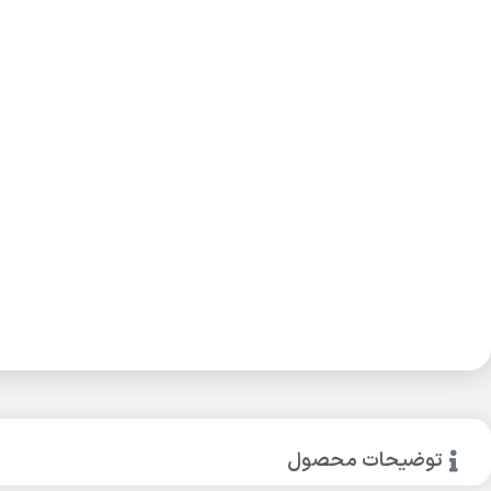
توضیحات محصول