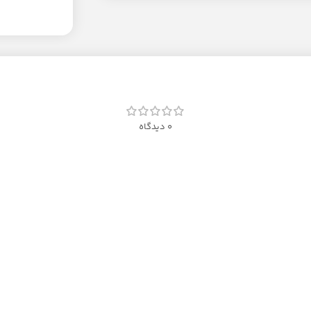
0 دیدگاه