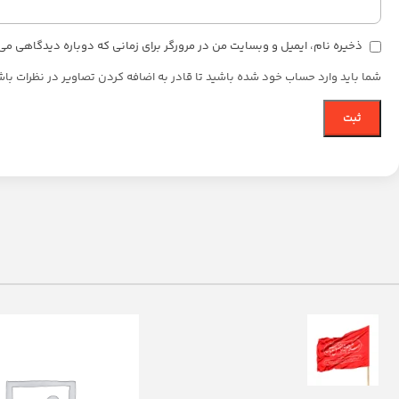
ذخیره نام، ایمیل و وبسایت من در مرورگر برای زمانی که دوباره دیدگاهی می
شما باید وارد حساب خود شده باشید تا قادر به اضافه کردن تصاویر در نظرات باش