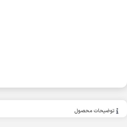
توضیحات محصول