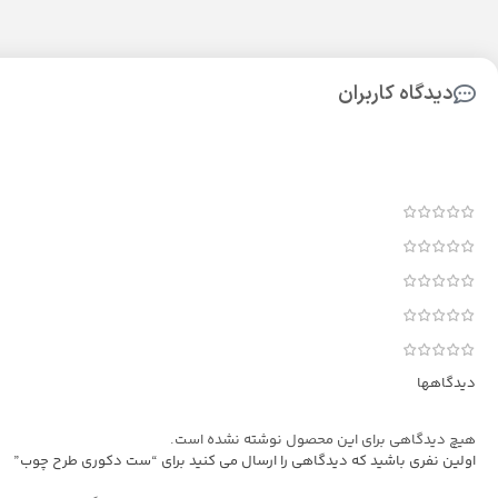
دیدگاه کاربران
دیدگاهها
هیچ دیدگاهی برای این محصول نوشته نشده است.
اولین نفری باشید که دیدگاهی را ارسال می کنید برای “ست دکوری طرح چوب”