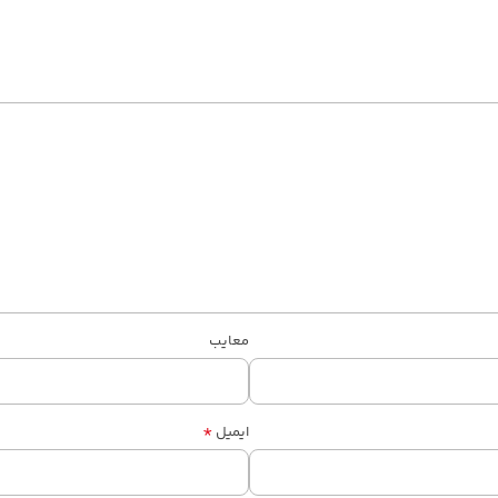
معایب
*
ایمیل