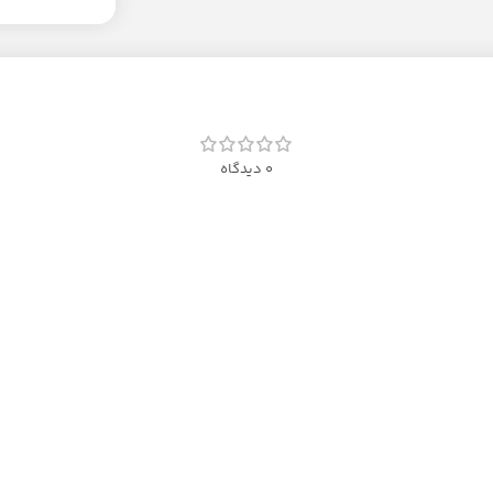
0 دیدگاه