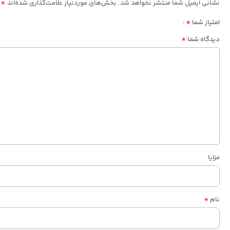
*
نشانی ایمیل شما منتشر نخواهد شد.
بخش‌های موردنیاز علامت‌گذاری شده‌اند
*
امتیاز شما
*
دیدگاه شما
مزایا
*
نام