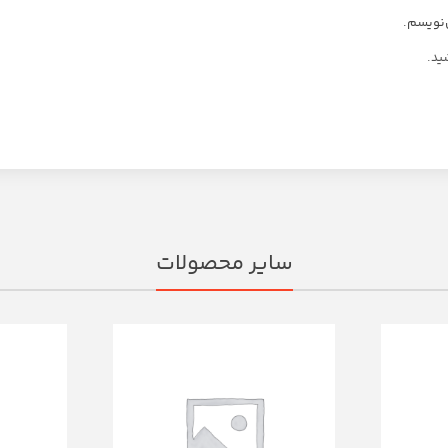
‌نویسم.
ید.
سایر محصولات