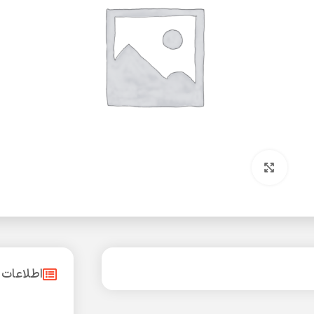
بزرگنمایی تصویر
اطلاعات