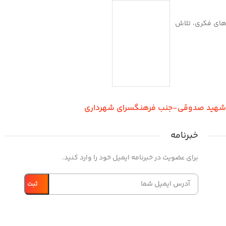
بازی‌های فکری، تلاش
ر شهید صدوقی-جنب فرهنگسرای شهرداری
خبرنامه
برای عضویت در خبرنامه ایمیل خود را وارد کنید.