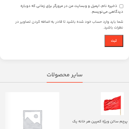
ذخیره نام، ایمیل و وبسایت من در مرورگر برای زمانی که دوباره
دیدگاهی می‌نویسم.
شما باید وارد حساب خود شده باشید تا قادر به اضافه کردن تصاویر در
نظرات باشید.
سایر محصولات
پرچم ساتن ویژه کمپین هر خانه یک
پرچم با شعار یا اباالفضل العباس