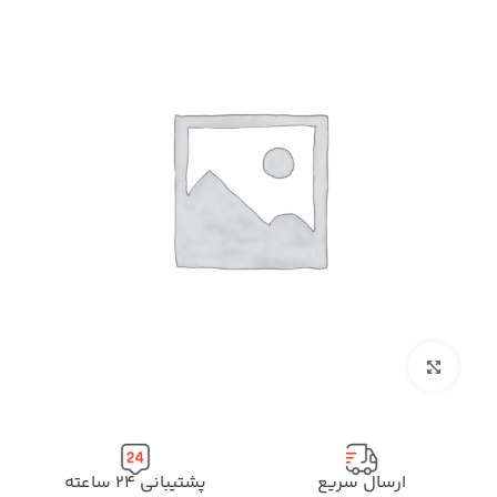
بزرگنمایی تصویر
ارسال سریع
پشتیبانی ۲۴ ساعته