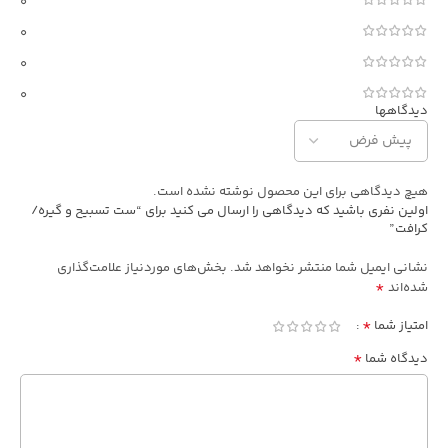
0
0
0
0
دیدگاهها
هیچ دیدگاهی برای این محصول نوشته نشده است.
اولین نفری باشید که دیدگاهی را ارسال می کنید برای “ست تسبیح و گیره/
کرافت”
نشانی ایمیل شما منتشر نخواهد شد.
بخش‌های موردنیاز علامت‌گذاری
*
شده‌اند
*
امتیاز شما
*
دیدگاه شما