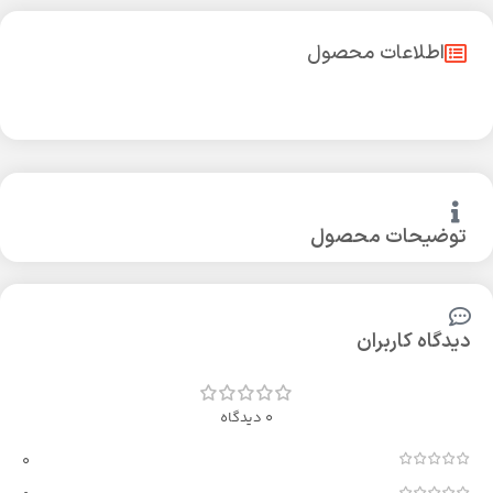
اطلاعات محصول
توضیحات محصول
دیدگاه کاربران
0 دیدگاه
0