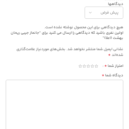
دیدگاهها
هیچ دیدگاهی برای این محصول نوشته نشده است.
اولین نفری باشید که دیدگاهی را ارسال می کنید برای “جانماز جیبی ریحان
بهشت (اعلا)”
نشانی ایمیل شما منتشر نخواهد شد.
بخش‌های موردنیاز علامت‌گذاری
*
شده‌اند
*
امتیاز شما
*
دیدگاه شما