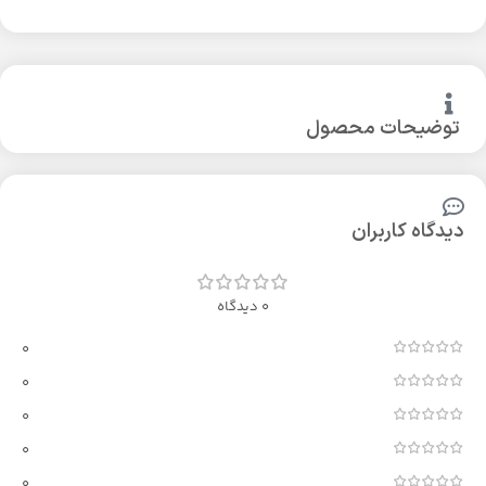
توضیحات محصول
دیدگاه کاربران
0 دیدگاه
0
0
0
0
0