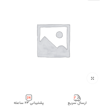
بزرگنمایی تصویر
ارسال سریع
پشتیبانی ۲۴ ساعته