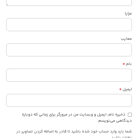
مزایا
معایب
*
نام
*
ایمیل
ذخیره نام، ایمیل و وبسایت من در مرورگر برای زمانی که دوباره
دیدگاهی می‌نویسم.
شما باید وارد حساب خود شده باشید تا قادر به اضافه کردن تصاویر در
نظرات باشید.