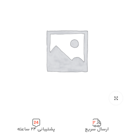
بزرگنمایی تصویر
ارسال سریع
پشتیبانی ۲۴ ساعته