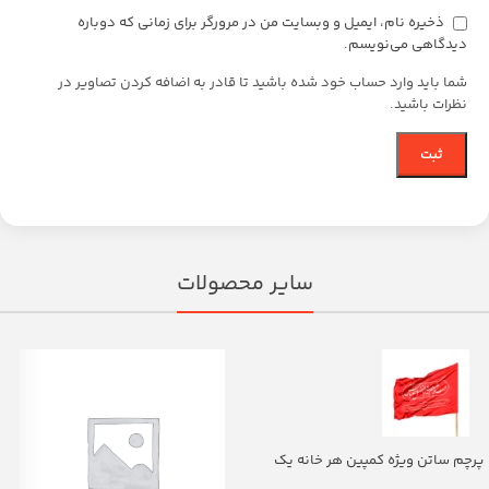
ذخیره نام، ایمیل و وبسایت من در مرورگر برای زمانی که دوباره
دیدگاهی می‌نویسم.
شما باید وارد حساب خود شده باشید تا قادر به اضافه کردن تصاویر در
نظرات باشید.
سایر محصولات
پرچم ساتن ویژه کمپین هر خانه یک
پرچم با شعار یا اباالفضل العباس