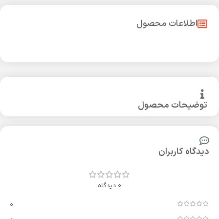
اطلاعات محصول
توضیحات محصول
دیدگاه کاربران
0 دیدگاه
0