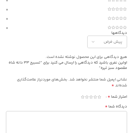
0
0
0
0
دیدگاهها
هیچ دیدگاهی برای این محصول نوشته نشده است.
اولین نفری باشید که دیدگاهی را ارسال می کنید برای “تسبیح 33 دانه شاه
مقصود سبز تیره”
نشانی ایمیل شما منتشر نخواهد شد.
بخش‌های موردنیاز علامت‌گذاری
*
شده‌اند
*
امتیاز شما
*
دیدگاه شما