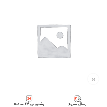
بزرگنمایی تصویر
ارسال سریع
پشتیبانی ۲۴ ساعته