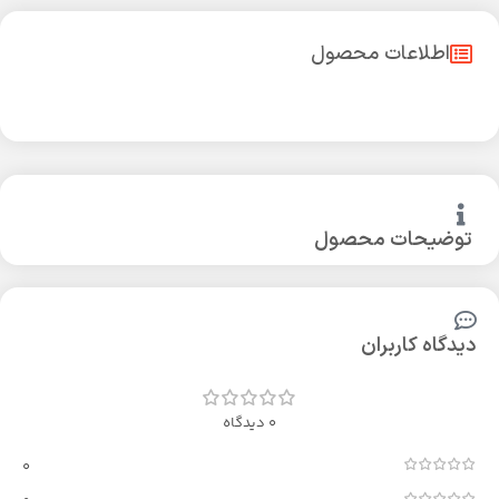
اطلاعات محصول
توضیحات محصول
دیدگاه کاربران
0 دیدگاه
0