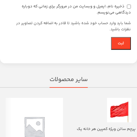
ذخیره نام، ایمیل و وبسایت من در مرورگر برای زمانی که دوباره
دیدگاهی می‌نویسم.
شما باید وارد حساب خود شده باشید تا قادر به اضافه کردن تصاویر در
نظرات باشید.
سایر محصولات
پرچم ساتن ویژه کمپین هر خانه یک
پرچم با شعار یا اباالفضل العباس