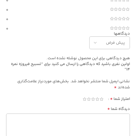
0
0
0
0
دیدگاهها
هیچ دیدگاهی برای این محصول نوشته نشده است.
اولین نفری باشید که دیدگاهی را ارسال می کنید برای “تسبیح فیروزه نمره
14”
نشانی ایمیل شما منتشر نخواهد شد.
بخش‌های موردنیاز علامت‌گذاری
*
شده‌اند
*
امتیاز شما
*
دیدگاه شما