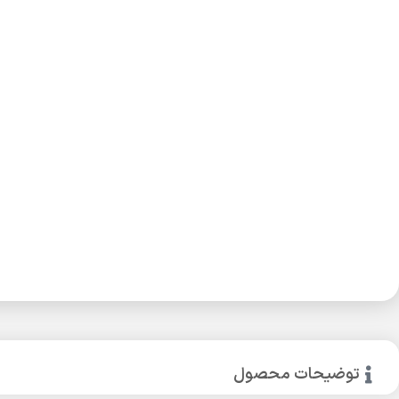
توضیحات محصول