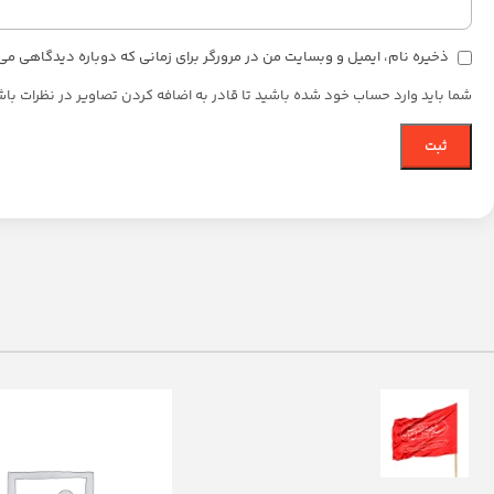
ذخیره نام، ایمیل و وبسایت من در مرورگر برای زمانی که دوباره دیدگاهی می
شما باید وارد حساب خود شده باشید تا قادر به اضافه کردن تصاویر در نظرات باش