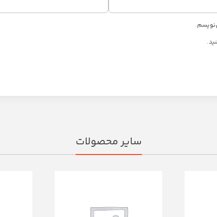
‌نویسم.
ید.
سایر محصولات