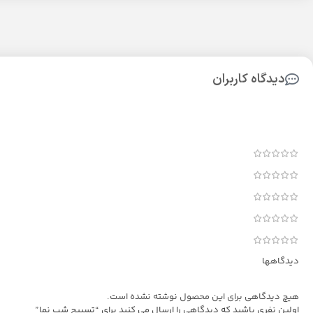
دیدگاه کاربران
دیدگاهها
هیچ دیدگاهی برای این محصول نوشته نشده است.
اولین نفری باشید که دیدگاهی را ارسال می کنید برای “تسبیح شب نما”