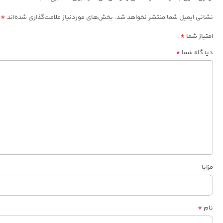
*
نشانی ایمیل شما منتشر نخواهد شد.
بخش‌های موردنیاز علامت‌گذاری شده‌اند
*
امتیاز شما
*
دیدگاه شما
مزایا
*
نام