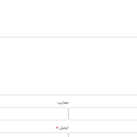
معایب
*
ایمیل