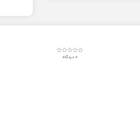
0 دیدگاه