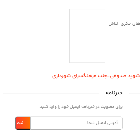
بازی‌های فکری، تلاش
ر شهید صدوقی-جنب فرهنگسرای شهرداری
خبرنامه
برای عضویت در خبرنامه ایمیل خود را وارد کنید.