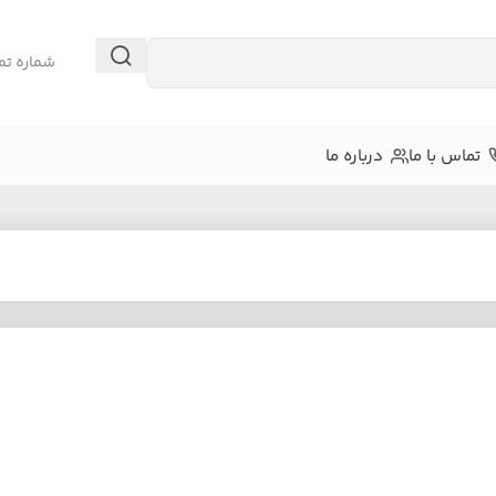
شماره تم
تماس با ما
درباره ما