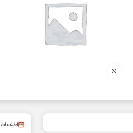
بزرگنمایی تصویر
اطلاعات