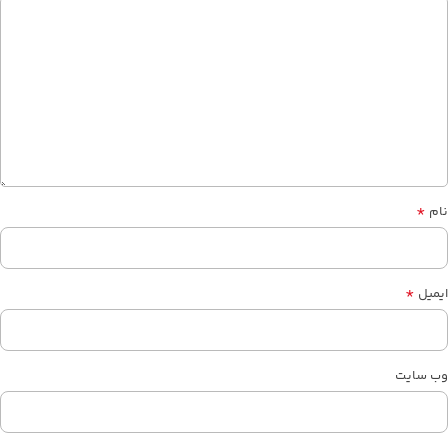
*
نام
*
ایمیل
وب‌ سایت