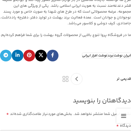
قشر دغدغه‌مند نسبت به هویت ایرانی اسلامی باشد. یکی از ویژگی های این
مجموعه، عرضه محصولاتی است که در طرح های شهدا به صورت خاص و مورد پسند
نوجوانان و جوانان است. عمده فعالیت برند بهشت در تولید دفتر، دفترچه یادداشت،
جامدادی، کیف دوشی و کلاسور می‌باشد.
ما در فروشگاه پروا تنوع بالایی از محصولات گروه بهشت را برای شما فراهم کرده‌ایم.
ایران نوشت
برند
نوشت افزار ایرانی
قدیمی تر
دیدگاهتان را بنویسید
*
نشانی ایمیل شما منتشر نخواهد شد.
بخش‌های موردنیاز علامت‌گذاری شده‌اند
*
دیدگاه