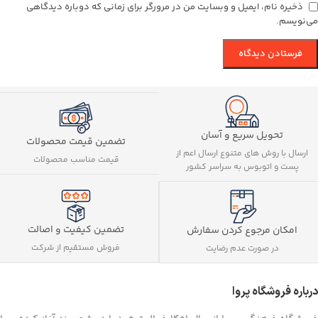
ذخیره نام، ایمیل و وبسایت من در مرورگر برای زمانی که دوباره دیدگاهی
می‌نویسم.
تحویل سریع و آسان
تضمین قیمت محصولات
ارسال با روش های متنوع ارسال اعم از
قیمت مناسب محصولات
پست و اتوبوس به سراسر کشور
تضمین کیفیت و اصالت
امکان مرجوع کردن سفارش
فروش مستقیم از شرکت
در صورت عدم رضایت
درباره فروشگاه پروا