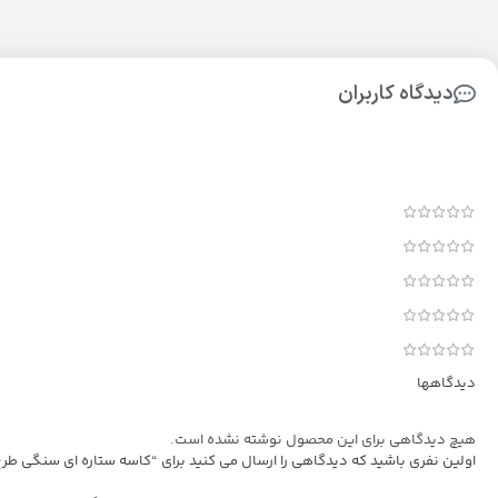
دیدگاه کاربران
دیدگاهها
هیچ دیدگاهی برای این محصول نوشته نشده است.
اولین نفری باشید که دیدگاهی را ارسال می کنید برای “کاسه ستاره ای سنگی طر