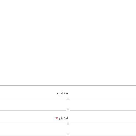
معایب
*
ایمیل