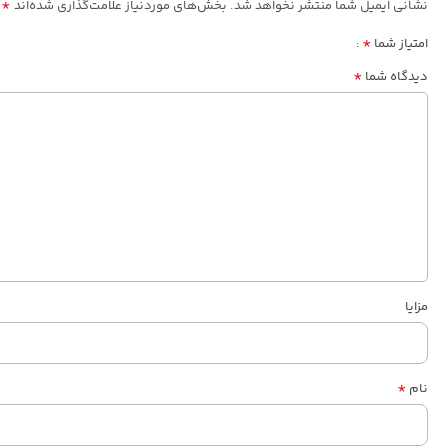
*
نشانی ایمیل شما منتشر نخواهد شد.
بخش‌های موردنیاز علامت‌گذاری شده‌اند
*
امتیاز شما
*
دیدگاه شما
مزایا
*
نام