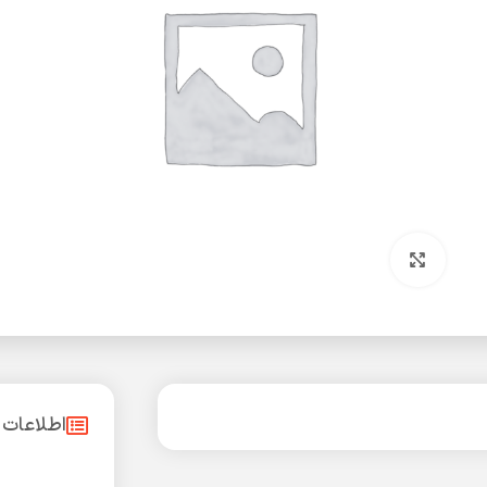
بزرگنمایی تصویر
اطلاعات