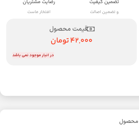
تضمین کیفیت
رضایت مشتریان
و تضمین اصالت
افتخار ماست
قیمت محصول
42,000
تومان
در انبار موجود نمی باشد
 محصول