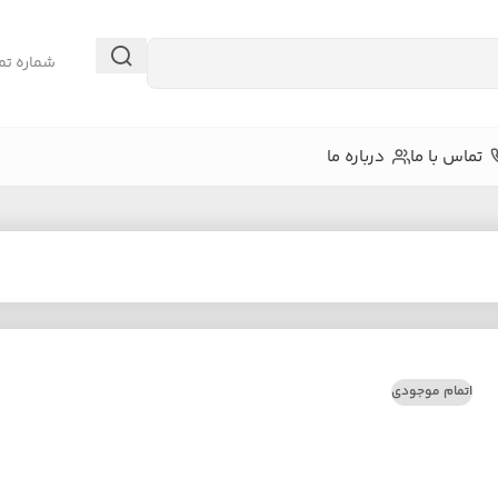
شماره تم
تماس با ما
درباره ما
اتمام موجودی