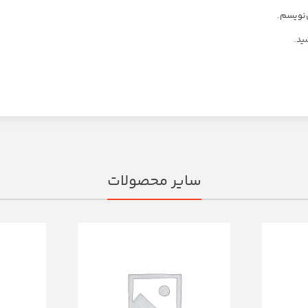
‌نویسم.
ید.
سایر محصولات