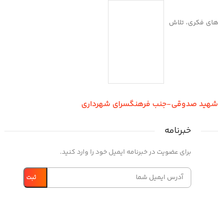
بازی‌های فکری، تلاش
ر شهید صدوقی-جنب فرهنگسرای شهرداری
خبرنامه
برای عضویت در خبرنامه ایمیل خود را وارد کنید.