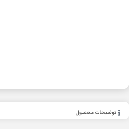
توضیحات محصول