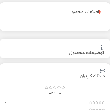
اطلاعات محصول
توضیحات محصول
دیدگاه کاربران
0 دیدگاه
0