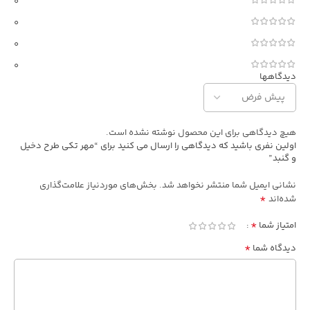
0
0
0
0
دیدگاهها
هیچ دیدگاهی برای این محصول نوشته نشده است.
اولین نفری باشید که دیدگاهی را ارسال می کنید برای “مهر تکی طرح دخیل
و گنبد”
نشانی ایمیل شما منتشر نخواهد شد.
بخش‌های موردنیاز علامت‌گذاری
*
شده‌اند
*
امتیاز شما
*
دیدگاه شما