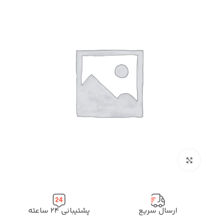
بزرگنمایی تصویر
ارسال سریع
پشتیبانی ۲۴ ساعته