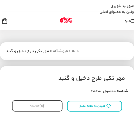
عبور به ناوبری
رفتن به محتوای اصلی
منو
خانه
»
فروشگاه
»
مهر تکی طرح دخیل و گنبد
مهر تکی طرح دخیل و گنبد
شناسه محصول:
4545
مقایسه
افزودن به علاقه مندی