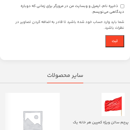
ذخیره نام، ایمیل و وبسایت من در مرورگر برای زمانی که دوباره
دیدگاهی می‌نویسم.
شما باید وارد حساب خود شده باشید تا قادر به اضافه کردن تصاویر در
نظرات باشید.
سایر محصولات
پرچم ساتن ویژه کمپین هر خانه یک
پرچم با شعار یا اباالفضل العباس