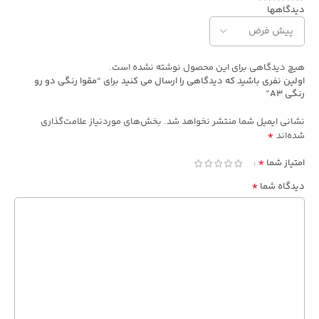
دیدگاهها
هیچ دیدگاهی برای این محصول نوشته نشده است.
اولین نفری باشید که دیدگاهی را ارسال می کنید برای “مقوا رنگی دو رو
رنگی A3”
نشانی ایمیل شما منتشر نخواهد شد.
بخش‌های موردنیاز علامت‌گذاری
*
شده‌اند
*
امتیاز شما
*
دیدگاه شما