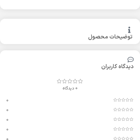
توضیحات محصول
دیدگاه کاربران
0 دیدگاه
0
0
0
0
0