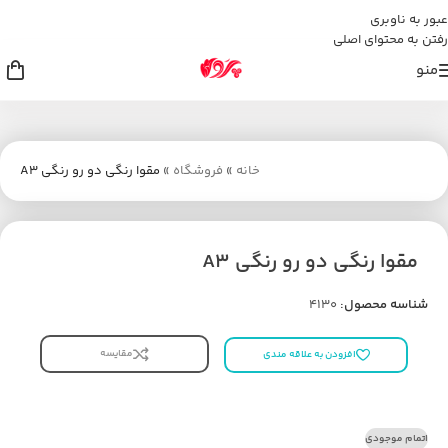
عبور به ناوبری
رفتن به محتوای اصلی
منو
خانه
»
فروشگاه
»
مقوا رنگی دو رو رنگی A3
مقوا رنگی دو رو رنگی A3
شناسه محصول:
4130
مقایسه
افزودن به علاقه مندی
اتمام موجودی