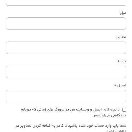
مزایا
معایب
*
نام
*
ایمیل
ذخیره نام، ایمیل و وبسایت من در مرورگر برای زمانی که دوباره
دیدگاهی می‌نویسم.
شما باید وارد حساب خود شده باشید تا قادر به اضافه کردن تصاویر در
نظرات باشید.