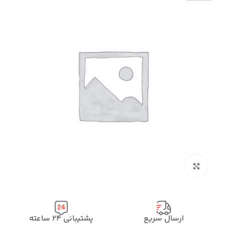
بزرگنمایی تصویر
ارسال سریع
پشتیبانی ۲۴ ساعته