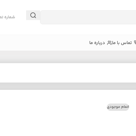
شماره تم
تماس با ما
درباره ما
اتمام موجودی