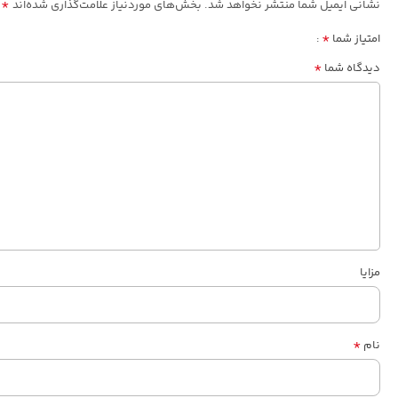
*
نشانی ایمیل شما منتشر نخواهد شد.
بخش‌های موردنیاز علامت‌گذاری شده‌اند
*
امتیاز شما
*
دیدگاه شما
مزایا
*
نام