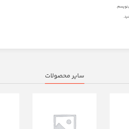
‌نویسم.
ید.
سایر محصولات