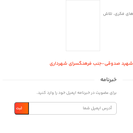
بازی‌های فکری، تلاش
ر شهید صدوقی-جنب فرهنگسرای شهرداری
خبرنامه
برای عضویت در خبرنامه ایمیل خود را وارد کنید.