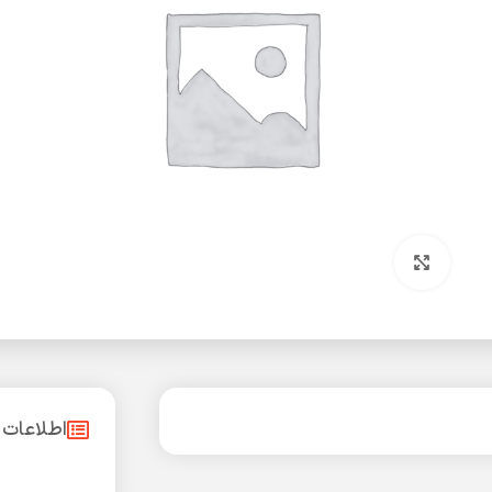
بزرگنمایی تصویر
اطلاعات