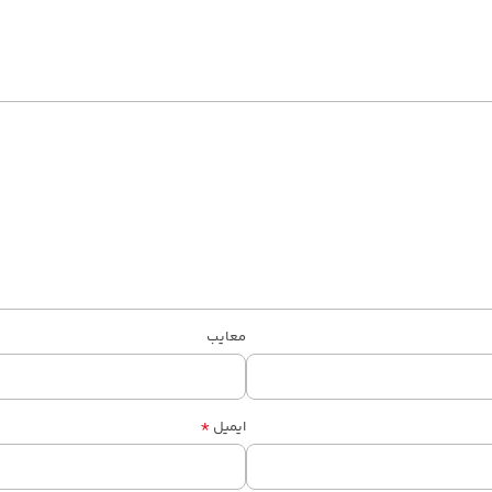
معایب
*
ایمیل