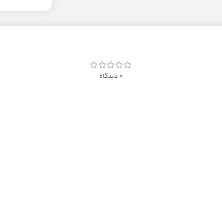
0 دیدگاه