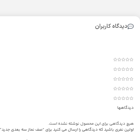
دیدگاه کاربران
دیدگاهها
هیچ دیدگاهی برای این محصول نوشته نشده است.
اولین نفری باشید که دیدگاهی را ارسال می کنید برای “صف نماز سه بعدی جدید”