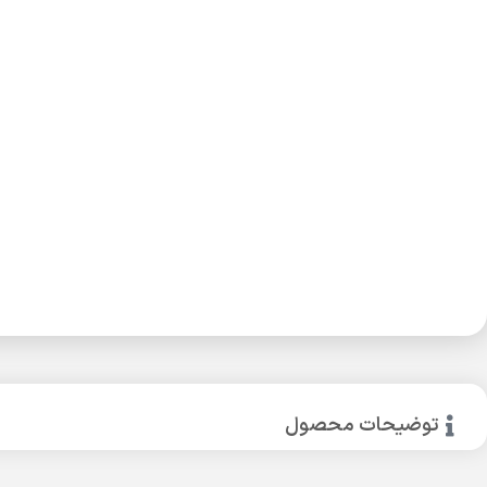
توضیحات محصول