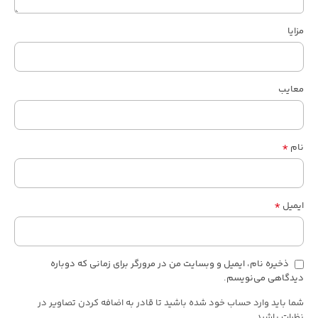
مزایا
معایب
*
نام
*
ایمیل
ذخیره نام، ایمیل و وبسایت من در مرورگر برای زمانی که دوباره
دیدگاهی می‌نویسم.
شما باید وارد حساب خود شده باشید تا قادر به اضافه کردن تصاویر در
نظرات باشید.