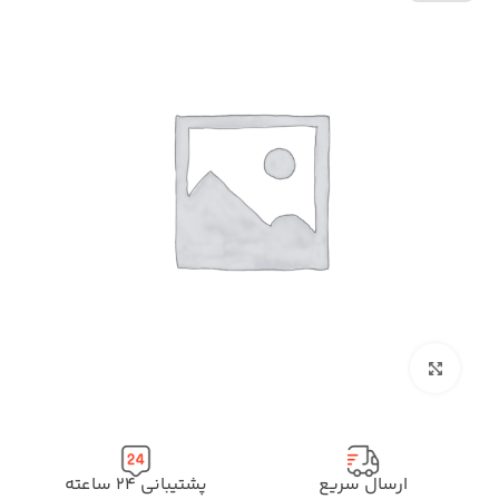
بزرگنمایی تصویر
ارسال سریع
پشتیبانی ۲۴ ساعته