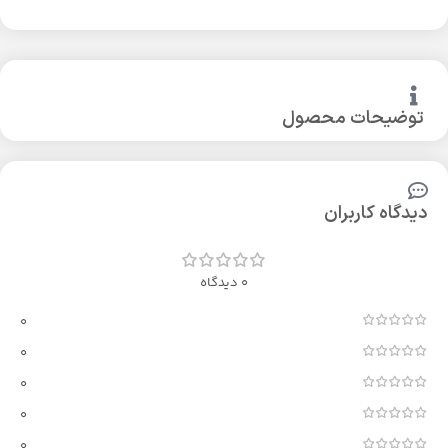
توضیحات محصول
دیدگاه کاربران
0 دیدگاه
0
0
0
0
0