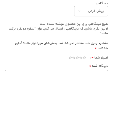
دیدگاهها
هیچ دیدگاهی برای این محصول نوشته نشده است.
اولین نفری باشید که دیدگاهی را ارسال می کنید برای “سفره دونفره برکت
ماهد”
نشانی ایمیل شما منتشر نخواهد شد.
بخش‌های موردنیاز علامت‌گذاری
*
شده‌اند
*
امتیاز شما
*
دیدگاه شما