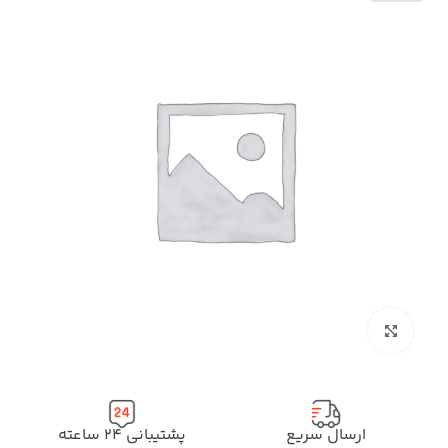
بزرگنمایی تصویر
ارسال سریع
پشتیبانی ۲۴ ساعته