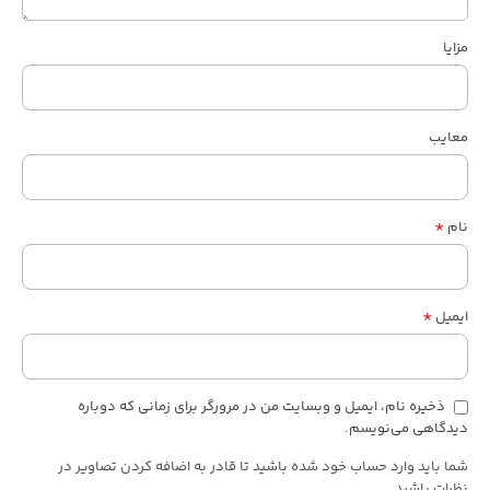
مزایا
معایب
*
نام
*
ایمیل
ذخیره نام، ایمیل و وبسایت من در مرورگر برای زمانی که دوباره
دیدگاهی می‌نویسم.
شما باید وارد حساب خود شده باشید تا قادر به اضافه کردن تصاویر در
نظرات باشید.