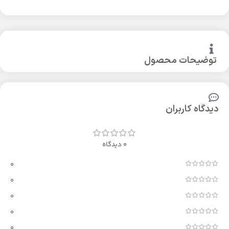
توضیحات محصول
دیدگاه کاربران
0 دیدگاه
0
0
0
0
0