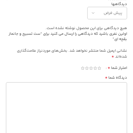
دیدگاهها
هیچ دیدگاهی برای این محصول نوشته نشده است.
اولین نفری باشید که دیدگاهی را ارسال می کنید برای “ست تسبیح و جانماز
بقچه ای”
نشانی ایمیل شما منتشر نخواهد شد.
بخش‌های موردنیاز علامت‌گذاری
*
شده‌اند
*
امتیاز شما
*
دیدگاه شما