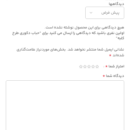
دیدگاهها
هیچ دیدگاهی برای این محصول نوشته نشده است.
اولین نفری باشید که دیدگاهی را ارسال می کنید برای “حباب دکوری طرح
کلبه”
نشانی ایمیل شما منتشر نخواهد شد.
بخش‌های موردنیاز علامت‌گذاری
*
شده‌اند
*
امتیاز شما
*
دیدگاه شما