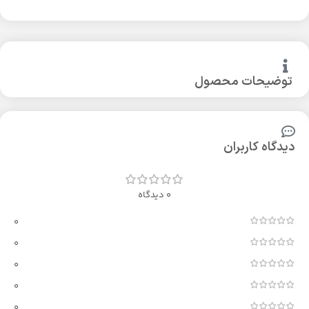
توضیحات محصول
دیدگاه کاربران
0 دیدگاه
0
0
0
0
0