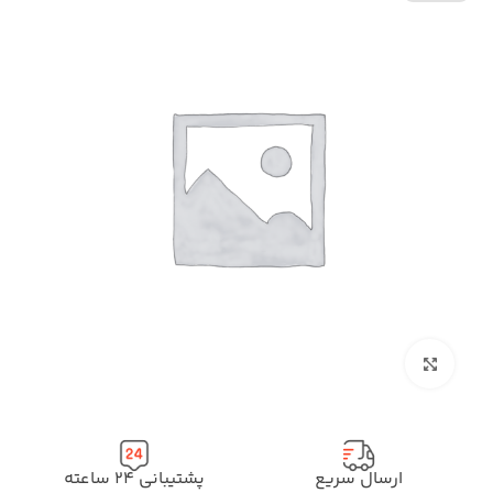
بزرگنمایی تصویر
ارسال سریع
پشتیبانی ۲۴ ساعته