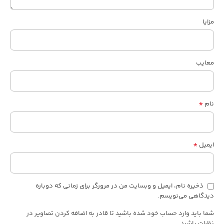
مزایا
معایب
*
نام
*
ایمیل
ذخیره نام، ایمیل و وبسایت من در مرورگر برای زمانی که دوباره
دیدگاهی می‌نویسم.
شما باید وارد حساب خود شده باشید تا قادر به اضافه کردن تصاویر در
نظرات باشید.