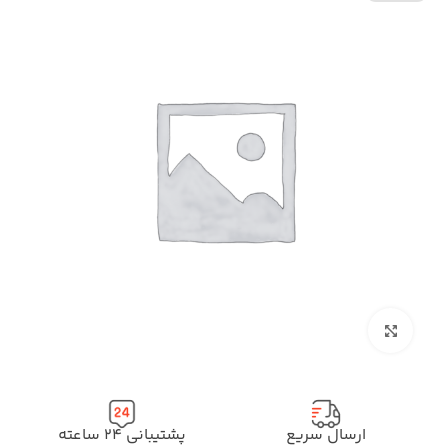
بزرگنمایی تصویر
ارسال سریع
پشتیبانی ۲۴ ساعته