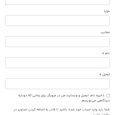
مزایا
معایب
*
نام
*
ایمیل
ذخیره نام، ایمیل و وبسایت من در مرورگر برای زمانی که دوباره
دیدگاهی می‌نویسم.
شما باید وارد حساب خود شده باشید تا قادر به اضافه کردن تصاویر در
نظرات باشید.