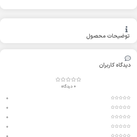
توضیحات محصول
دیدگاه کاربران
0 دیدگاه
0
0
0
0
0