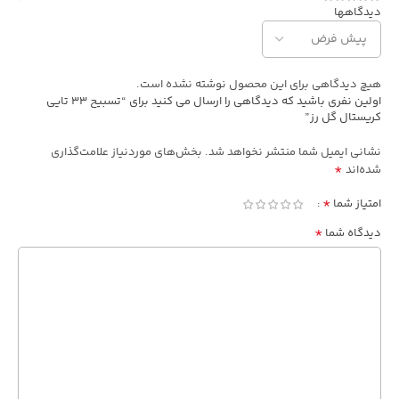
دیدگاهها
هیچ دیدگاهی برای این محصول نوشته نشده است.
اولین نفری باشید که دیدگاهی را ارسال می کنید برای “تسبیح 33 تایی
کریستال گل رز”
نشانی ایمیل شما منتشر نخواهد شد.
بخش‌های موردنیاز علامت‌گذاری
*
شده‌اند
*
امتیاز شما
*
دیدگاه شما