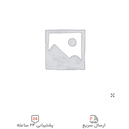
بزرگنمایی تصویر
ارسال سریع
پشتیبانی ۲۴ ساعته