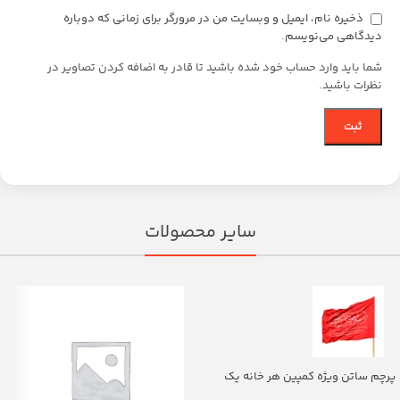
ذخیره نام، ایمیل و وبسایت من در مرورگر برای زمانی که دوباره
دیدگاهی می‌نویسم.
شما باید وارد حساب خود شده باشید تا قادر به اضافه کردن تصاویر در
نظرات باشید.
سایر محصولات
پرچم ساتن ویژه کمپین هر خانه یک
پرچم با شعار یا اباالفضل العباس