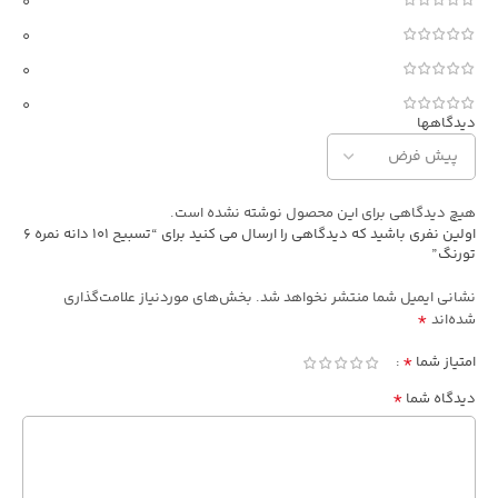
0
0
0
0
دیدگاهها
هیچ دیدگاهی برای این محصول نوشته نشده است.
اولین نفری باشید که دیدگاهی را ارسال می کنید برای “تسبیح 101 دانه نمره 6
تورنگ”
نشانی ایمیل شما منتشر نخواهد شد.
بخش‌های موردنیاز علامت‌گذاری
*
شده‌اند
*
امتیاز شما
*
دیدگاه شما