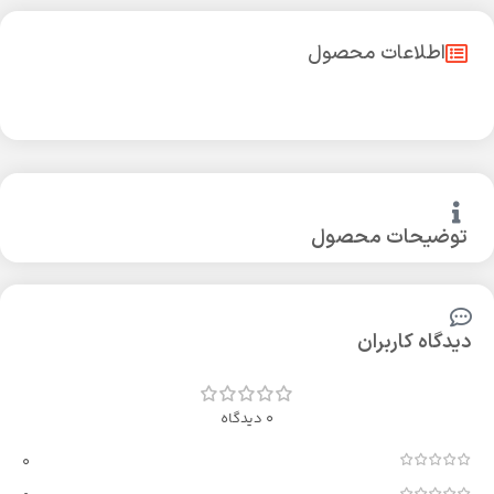
اطلاعات محصول
توضیحات محصول
دیدگاه کاربران
0 دیدگاه
0