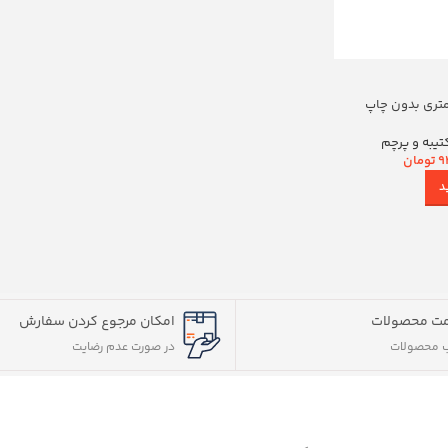
تیبه و پرچم
9
تومان
د
ت محصولات
امکان مرجوع کردن سفارش
 محصولات
در صورت عدم رضایت