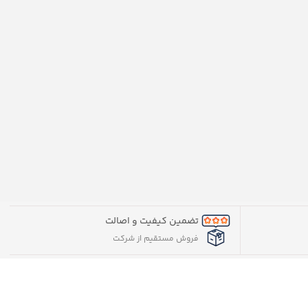
تضمین کیفیت و اصالت
فروش مستقیم از شرکت