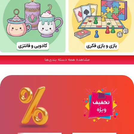
مشاهده همه دسته بندی‌ها