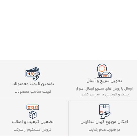
تحویل سریع و آسان
تضمین قیمت محصولات
ارسال با روش های متنوع ارسال اعم از
قیمت مناسب محصولات
پست و اتوبوس به سراسر کشور
تضمین کیفیت و اصالت
امکان مرجوع کردن سفارش
فروش مستقیم از شرکت
در صورت عدم رضایت