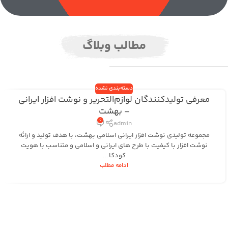
مطالب وبلاگ
دسته‌بندی نشده
معرفی تولیدکنندگان لوازم‌التحریر و نوشت افزار ایرانی
– بهشت
0
admin
مجموعه تولیدی نوشت افزار ایرانی اسلامی بهشت، با هدف تولید و ارائه
نوشت افزار با کیفیت با طرح های ایرانی و اسلامی و متناسب با هویت
کودکا...
ادامه مطلب